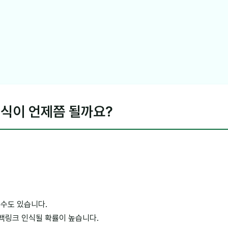
식이 언제쯤 될까요?
 수도 있습니다.
백링크 인식될 확률이 높습니다.