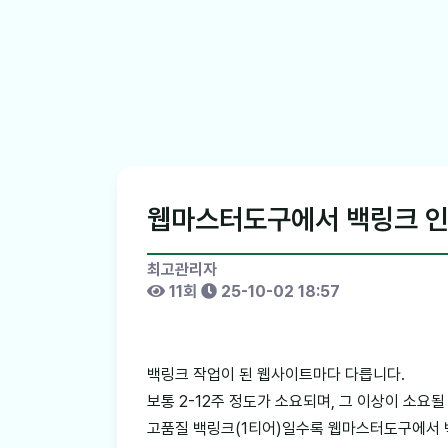
웹마스터도구에서 백링크 인
최고관리자
11회
25-10-02 18:57
백링크 작업이 된 웹사이트마다 다릅니다.
보통 2-12주 정도가 소요되며, 그 이상이 소요될
고품질 백링크(1티어)일수록 웹마스터도구에서 