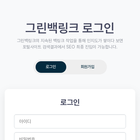
그린백링크 로그인
그린백링크의 지속된 백링크 작업을 통해 인지도가 쌓이다 보면
포털사이트 검색결과에서 SEO 최종 진입이 가능합니다.
로그인
회원가입
로그인