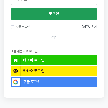
로그인
ID/PW 찾기
자동로그인
OR
소셜계정으로 로그인
네이버
로그인
카카오
로그인
구글
로그인