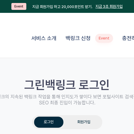
지금 3초 회원가입
지금 회원가입 하고 20,000포인트 받기.
Event
서비스 소개
백링크 신청
충전
Event
그린백링크 로그인
크의 지속된 백링크 작업을 통해 인지도가 쌓이다 보면 포털사이트 검
SEO 최종 진입이 가능합니다.
로그인
회원가입