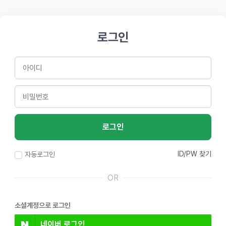
로그인
로그인
ID/PW 찾기
자동로그인
OR
소셜계정으로 로그인
네이버
로그인