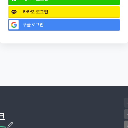
카카오
로그인
구글
로그인
크